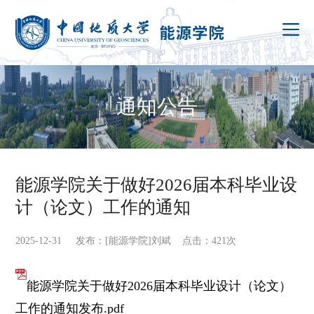
通知公告
能源学院关于做好2026届本科毕业设
计（论文）工作的通知
2025-12-31 发布：[能源学院]刘斌 点击：
421
次
能源学院关于做好2026届本科毕业设计（论文）
工作的通知发布.pdf