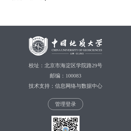
校址：北京市海淀区学院路29号
邮编：100083
技术支持：信息网络与数据中心
管理登录